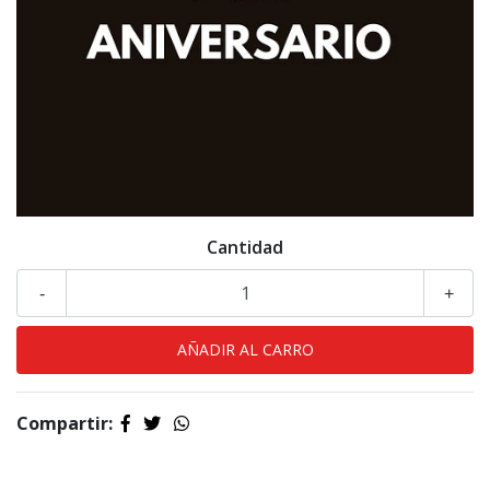
Cantidad
-
+
Compartir: