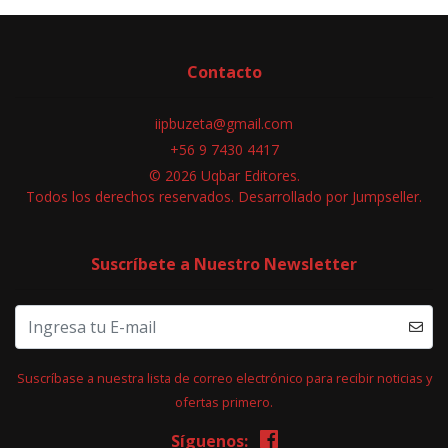
Contacto
iipbuzeta@gmail.com
+56 9 7430 4417
© 2026 Uqbar Editores.
Todos los derechos reservados.
Desarrollado por Jumpseller
.
Suscríbete a Nuestro Newsletter
Suscríbase a nuestra lista de correo electrónico para recibir noticias y
ofertas primero.
Síguenos: