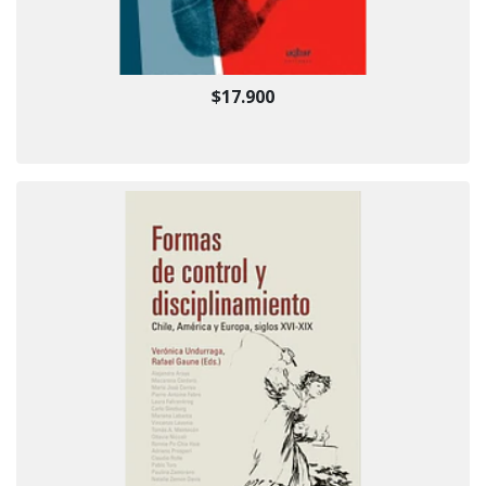
$17.900