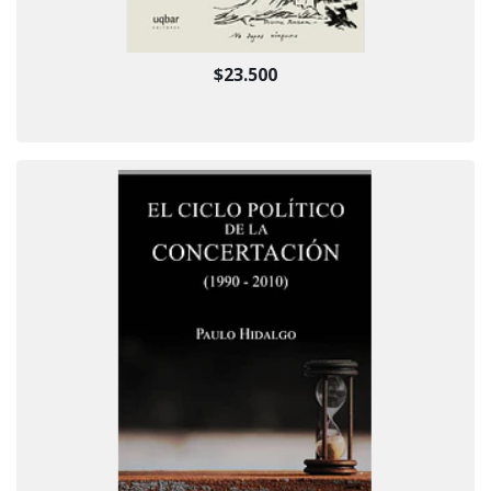
$23.500