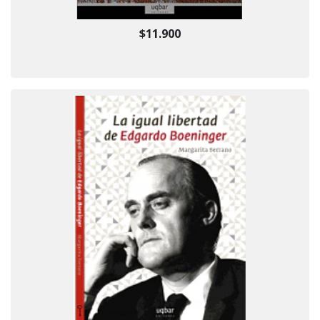
$11.900