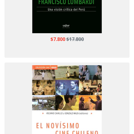
$7.800
$17.800