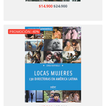
$14.900
$24.900
PROMOCIÓN -40%