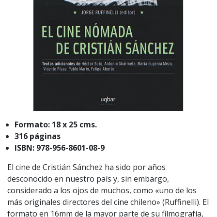
Formato: 18 x 25 cms.
316 páginas
ISBN: 978-956-8601-08-9
El cine de Cristián Sánchez ha sido por años
desconocido en nuestro país y, sin embargo,
considerado a los ojos de muchos, como «uno de los
más originales directores del cine chileno» (Ruffinelli). El
formato en 16mm de la mayor parte de su filmografía,