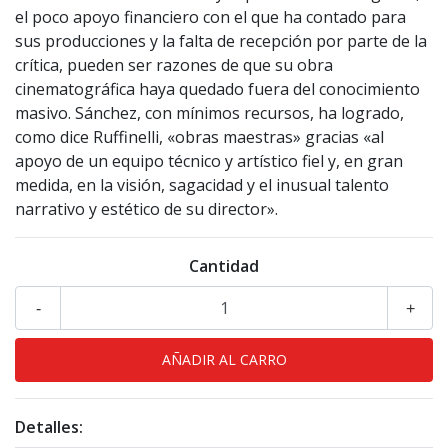
el poco apoyo financiero con el que ha contado para
sus producciones y la falta de recepción por parte de la
crítica, pueden ser razones de que su obra
cinematográfica haya quedado fuera del conocimiento
masivo. Sánchez, con mínimos recursos, ha logrado,
como dice Ruffinelli, «obras maestras» gracias «al
apoyo de un equipo técnico y artístico fiel y, en gran
medida, en la visión, sagacidad y el inusual talento
narrativo y estético de su director».
Cantidad
-
+
Detalles: