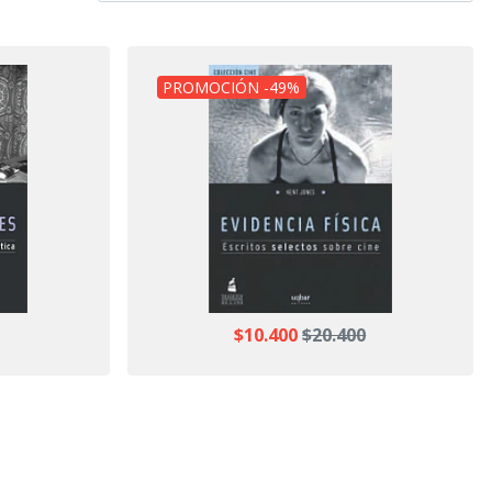
PROMOCIÓN -49%
$10.400
$20.400