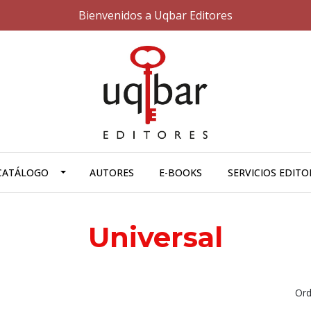
Bienvenidos a Uqbar Editores
CATÁLOGO
AUTORES
E-BOOKS
SERVICIOS EDITO
Universal
Ord