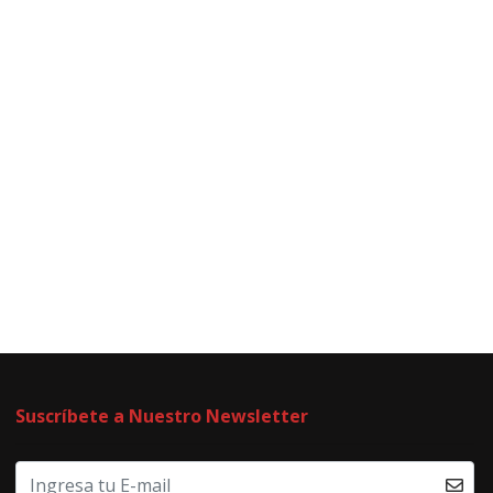
Suscríbete a Nuestro Newsletter