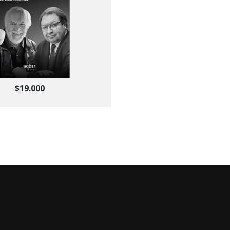
$19.000