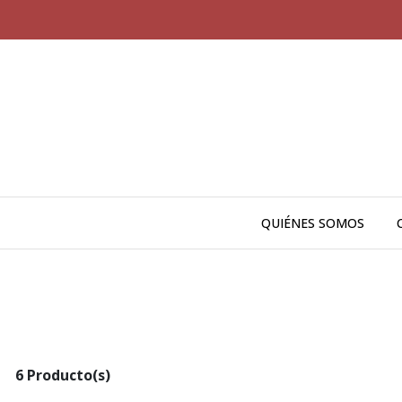
QUIÉNES SOMOS
6 Producto(s)