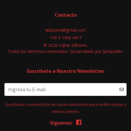
Contacto
iipbuzeta@gmail.com
+56 9 7430 4417
© 2026 Uqbar Editores.
Todos los derechos reservados.
Desarrollado por Jumpseller
.
Suscríbete a Nuestro Newsletter
Suscríbase a nuestra lista de correo electrónico para recibir noticias y
ofertas primero.
Síguenos: