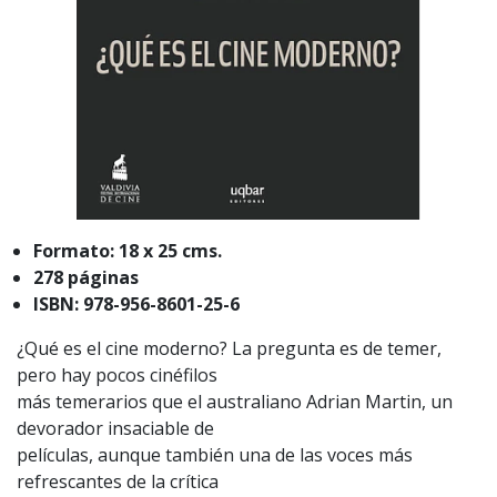
Formato: 18 x 25 cms.
278 páginas
ISBN: 978-956-8601-25-6
¿Qué es el cine moderno? La pregunta es de temer,
pero hay pocos cinéfilos
más temerarios que el australiano Adrian Martin, un
devorador insaciable de
películas, aunque también una de las voces más
refrescantes de la crítica