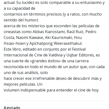
actual. Su lucidez es solo comparable a su entusiasmo y
a su capacidad de
contarnos en términos precisos (y a ratos, con mucho
sentido del humor)
acerca de los misterios que esconden las películas de
cineastas como Abbas Kiarostami, Raúl Ruiz, Pedro
Costa, Naomi Kawase, Aki Kaurismaki, Hou
Hsiao-hsien y Apichatpong Weerasethakul.
Este libro, editado en conjunto por el Festival
Internacional de Cine de Valdivia y Uqbar Editores, es
una suerte de «grandes éxitos» de una carrera
reconocida en todo el mundo de un autor que, con cada
uno de sus análisis, solo
hace crecer ese irrefrenable deseo de descubrir más y
mejores películas. Un
volumen indispensable para entender el cine de hoy.
Agotado