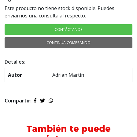
Este producto no tiene stock disponible. Puedes
enviarnos una consulta al respecto.
CONTÁCTANOS
CONTINÚA COMPRANDO
Detalles:
Autor
Adrian Martin
Compartir:
También te puede