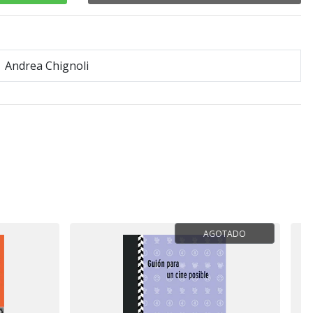
Andrea Chignoli
AGOTADO