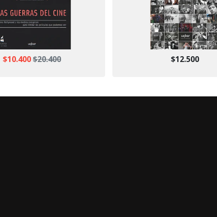
$10.400
$20.400
$12.500