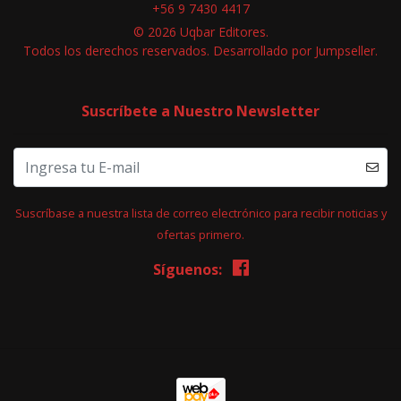
+56 9 7430 4417
© 2026 Uqbar Editores.
Todos los derechos reservados.
Desarrollado por Jumpseller
.
Suscríbete a Nuestro Newsletter
Suscríbase a nuestra lista de correo electrónico para recibir noticias y
ofertas primero.
Síguenos: