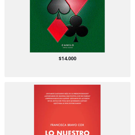
$14.000