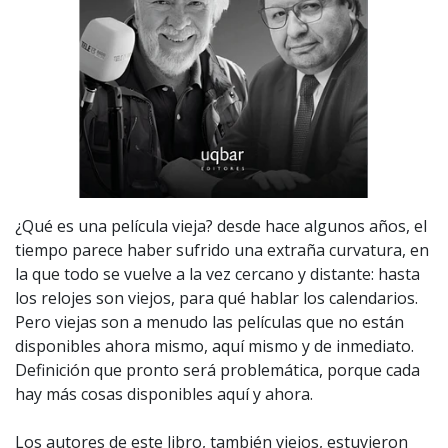
¿Qué es una película vieja? desde hace algunos años, el
tiempo parece haber sufrido una extraña curvatura, en
la que todo se vuelve a la vez cercano y distante: hasta
los relojes son viejos, para qué hablar los calendarios.
Pero viejas son a menudo las películas que no están
disponibles ahora mismo, aquí mismo y de inmediato.
Definición que pronto será problemática, porque cada
hay más cosas disponibles aquí y ahora.
Los autores de este libro, también viejos, estuvieron