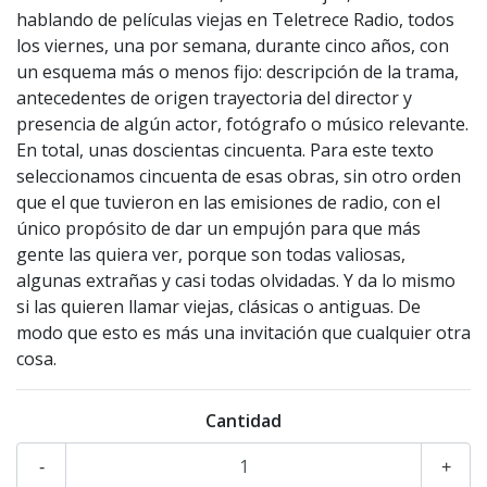
hablando de películas viejas en Teletrece Radio, todos
los viernes, una por semana, durante cinco años, con
un esquema más o menos fijo: descripción de la trama,
antecedentes de origen trayectoria del director y
presencia de algún actor, fotógrafo o músico relevante.
En total, unas doscientas cincuenta. Para este texto
seleccionamos cincuenta de esas obras, sin otro orden
que el que tuvieron en las emisiones de radio, con el
único propósito de dar un empujón para que más
gente las quiera ver, porque son todas valiosas,
algunas extrañas y casi todas olvidadas. Y da lo mismo
si las quieren llamar viejas, clásicas o antiguas. De
modo que esto es más una invitación que cualquier otra
cosa.
Cantidad
-
+