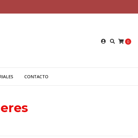
0
RIALES
CONTACTO
eres