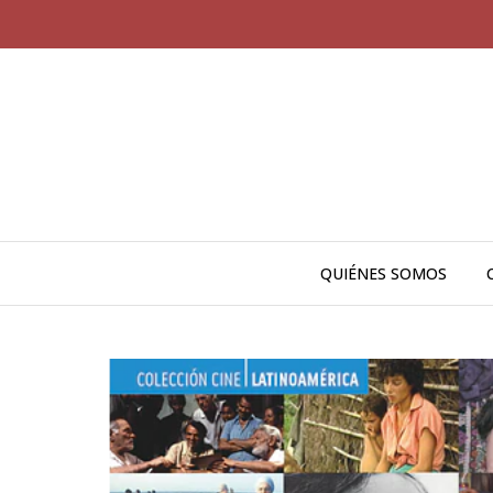
QUIÉNES SOMOS