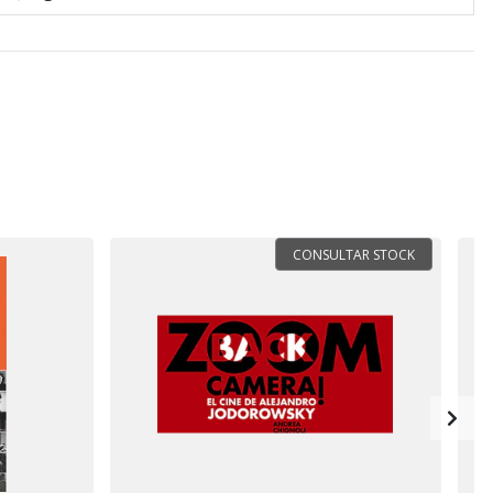
CONSULTAR STOCK