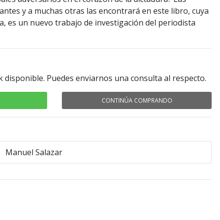
antes y a muchas otras las encontrará en este libro, cuya
a, es un nuevo trabajo de investigación del periodista
k disponible. Puedes enviarnos una consulta al respecto.
CONTINÚA COMPRANDO
Manuel Salazar