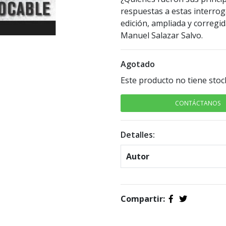
respuestas a estas interrog
edición, ampliada y corregid
Manuel Salazar Salvo.
Agotado
Este producto no tiene stoc
CONTÁCTANOS
Detalles:
Autor
Compartir: