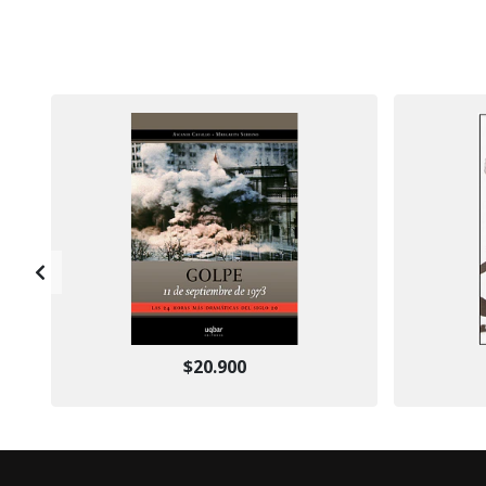
$20.900