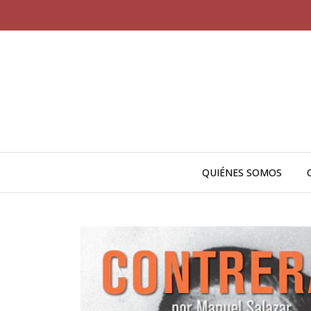
QUIÉNES SOMOS