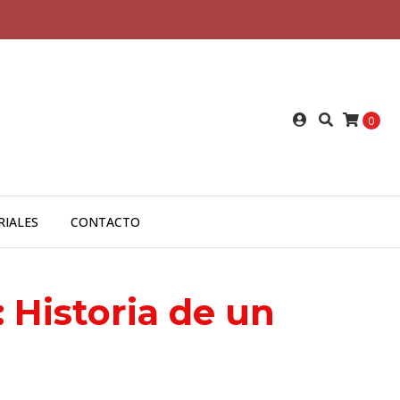
0
RIALES
CONTACTO
 Historia de un