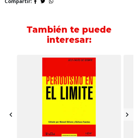
Compartir:
También te puede
interesar: