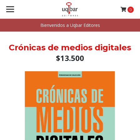
0
Bienvenidos a Uqbar Editores
Crónicas de medios digitales
$13.500