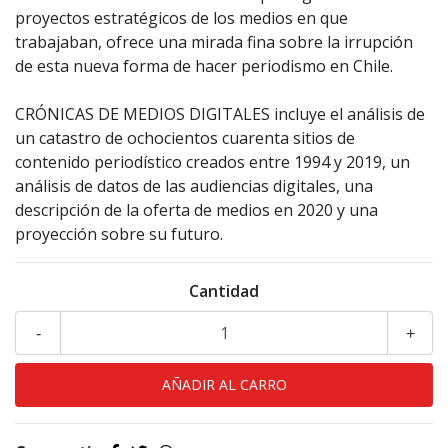
proyectos estratégicos de los medios en que
trabajaban, ofrece una mirada fina sobre la irrupción
de esta nueva forma de hacer periodismo en Chile.
CRÓNICAS DE MEDIOS DIGITALES incluye el análisis de
un catastro de ochocientos cuarenta sitios de
contenido periodístico creados entre 1994 y 2019, un
análisis de datos de las audiencias digitales, una
descripción de la oferta de medios en 2020 y una
proyección sobre su futuro.
Cantidad
-
+