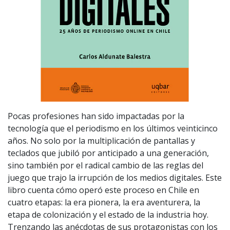
Pocas profesiones han sido impactadas por la
tecnología que el periodismo en los últimos veinticinco
años. No solo por la multiplicación de pantallas y
teclados que jubiló por anticipado a una generación,
sino también por el radical cambio de las reglas del
juego que trajo la irrupción de los medios digitales. Este
libro cuenta cómo operó este proceso en Chile en
cuatro etapas: la era pionera, la era aventurera, la
etapa de colonización y el estado de la industria hoy.
Trenzando las anécdotas de sus protagonistas con los