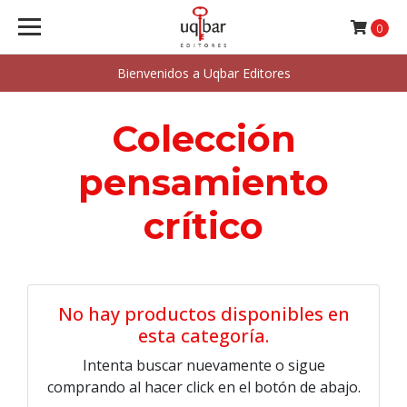
0
Bienvenidos a Uqbar Editores
Colección
pensamiento
crítico
No hay productos disponibles en
esta categoría.
Intenta buscar nuevamente o sigue
comprando al hacer click en el botón de abajo.