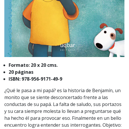
Formato: 20 x 20 cms.
20 páginas
ISBN: 978-956-9171-49-9
¿Qué le pasa a mi papá? es la historia de Benjamín, un
monito que se siente desconcertado frente a las
conductas de su papá. La falta de saludo, sus portazos
y su cara siempre molesta lo llevan a preguntarse qué
ha hecho él para provocar eso. Finalmente en un bello
encuentro logra entender sus interrogantes. Objetivo: