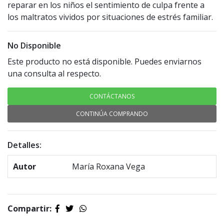
reparar en los niños el sentimiento de culpa frente a
los maltratos vividos por situaciones de estrés familiar.
No Disponible
Este producto no está disponible. Puedes enviarnos
una consulta al respecto.
CONTÁCTANOS
CONTINÚA COMPRANDO
Detalles:
Autor
María Roxana Vega
Compartir: