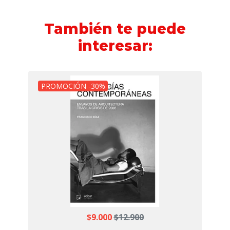
También te puede
interesar:
PROMOCIÓN -30%
$9.000
$12.900