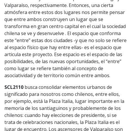
Valparaíso, respectivamente. Entonces, una cierta
atmósfera entre estos dos lugares nos permite pensar
que entre ambos construyen un lugar que se
transforma en gran centro capital en el cual la sociedad
chilena se ve y desenvuelve . El espacio que conforma
este “entre” estas dos ciudades -y que no solo se refiere
al espacio físico que hay entre ellas- es el espacio que
articula este proyecto. Ese espacio es el espacio de las
posibilidades, de las nuevas oportunidades, el “entre”
como lugar se refiere también al concepto de
asociatividad y de territorio común entre ambos.
SCL2110
busca consolidar elementos urbanos de
significado para nosotros como chilenos, entre ellos,
por ejemplo, está la Plaza Italia, lugar importante en la
memoria de los santiaguinos y probablemente de los
chilenos: cuando hay elecciones de presidente, si se
trata de celebraciones nacionales, la Plaza Italia es el
lugar de encuentro. Los ascensores de Valparaíso son