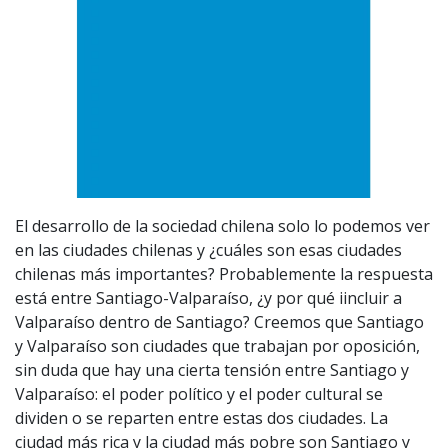
El desarrollo de la sociedad chilena solo lo podemos ver
en las ciudades chilenas y ¿cuáles son esas ciudades
chilenas más importantes? Probablemente la respuesta
está entre Santiago-Valparaíso, ¿y por qué iincluir a
Valparaíso dentro de Santiago? Creemos que Santiago
y Valparaíso son ciudades que trabajan por oposición,
sin duda que hay una cierta tensión entre Santiago y
Valparaíso: el poder político y el poder cultural se
dividen o se reparten entre estas dos ciudades. La
ciudad más rica y la ciudad más pobre son Santiago y