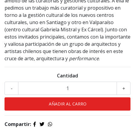
ámbito de las curatorías y gestiones culturales. A ella le
pedimos un trabajo más curatorial y propositivo en
torno a la gestión cultural de los nuevos centros
culturales, uno en Santiago y otro en Valparaíso
(centro cultural Gabriela Mistral y Ex Cárcel). Junto con
estos invitados principales, contamos con la importante
y valiosa participación de un grupo de arquitectos y
artistas chilenos que tienen obras de interés en este
cruce de arte, arquitectura y
performance
.
Cantidad
-
+
Compartir: