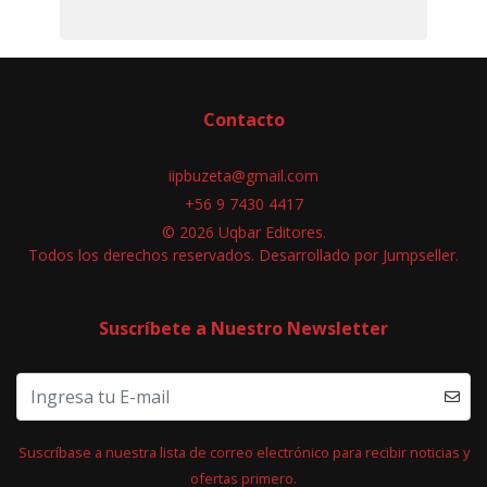
Contacto
iipbuzeta@gmail.com
+56 9 7430 4417
© 2026 Uqbar Editores.
Todos los derechos reservados.
Desarrollado por Jumpseller
.
Suscríbete a Nuestro Newsletter
Suscríbase a nuestra lista de correo electrónico para recibir noticias y
ofertas primero.