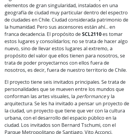
elementos de gran singularidad, instalados en una
geografía de ciudad muy particular dentro del espectro
de ciudades en Chile. Ciudad considerada patrimonio de
la humanidad. Pero sus ascensores están ahí… en
franca decadencia. El propósito de
SCL2110
es tomar
estos lugares y consolidarlos; no se trata de hacer algo
nuevo, sino de llevar estos lugares al extremo, a
propósito del valor que ellos tienen para nosotros, se
trata de poder proyectarnos con ellos fuera de
nosotros, es decir, fuera de nuestro territorio de Chile.
El proyecto tiene seis invitados principales. Se trata de
personalidades que se mueven entre los mundos que
conforman las artes visuales, la
performance
y la
arquitectura. Se les ha invitado a pensar un proyecto de
la ciudad, un proyecto que tiene que ver con la cultura
urbana, con el desarrollo del espacio público en la
ciudad. Los invitados son Bernard Tschumi, con el
Parque Metropolitano de Santiago. Vito Acconci,