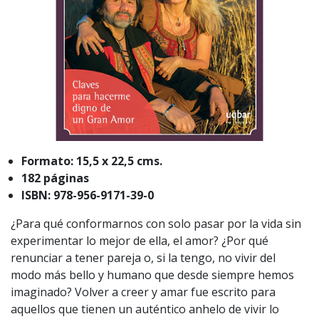
Formato: 15,5 x 22,5 cms.
182 páginas
ISBN: 978-956-9171-39-0
¿Para qué conformarnos con solo pasar por la vida sin
experimentar lo mejor de ella, el amor? ¿Por qué
renunciar a tener pareja o, si la tengo, no vivir del
modo más bello y humano que desde siempre hemos
imaginado? Volver a creer y amar fue escrito para
aquellos que tienen un auténtico anhelo de vivir lo