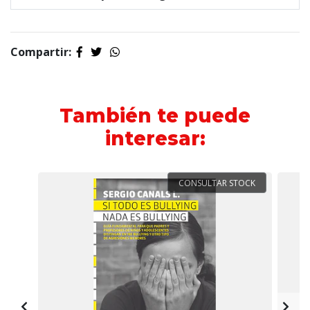
Compartir:
También te puede
interesar:
CONSULTAR STOCK