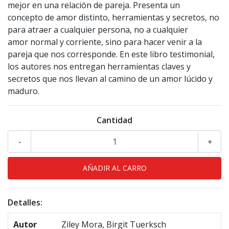
mejor en una relación de pareja. Presenta un
concepto de amor distinto, herramientas y secretos, no
para atraer a cualquier persona, no a cualquier
amor normal y corriente, sino para hacer venir a la
pareja que nos corresponde. En este libro testimonial,
los autores nos entregan herramientas claves y
secretos que nos llevan al camino de un amor lúcido y
maduro.
Cantidad
-
+
Detalles:
Autor
Ziley Mora, Birgit Tuerksch