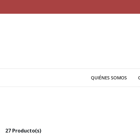
QUIÉNES SOMOS
27 Producto(s)