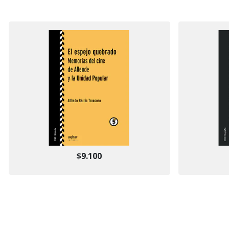
$9.100