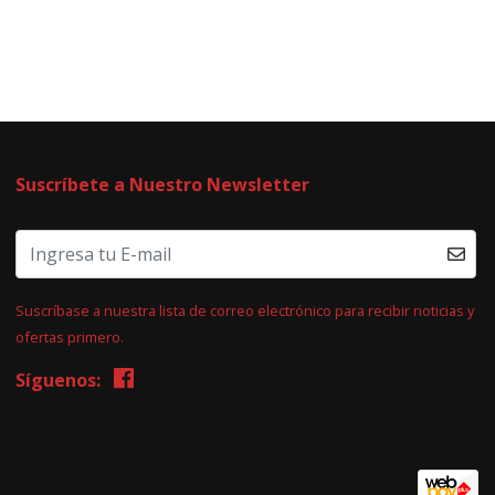
Suscríbete a Nuestro Newsletter
Suscríbase a nuestra lista de correo electrónico para recibir noticias y
ofertas primero.
Síguenos: