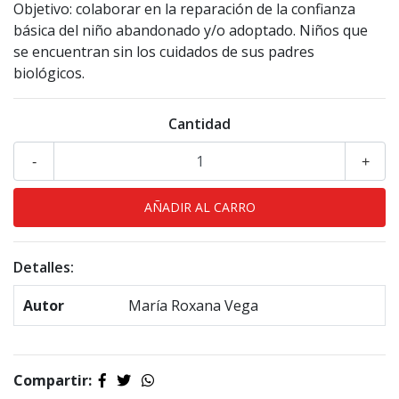
Objetivo: colaborar en la reparación de la confianza
básica del niño abandonado y/o adoptado. Niños que
se encuentran sin los cuidados de sus padres
biológicos.
Cantidad
-
+
Detalles:
Autor
María Roxana Vega
Compartir: