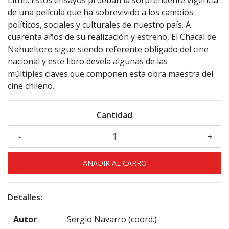
Littin. Estos ensayos prueban la sorprendente vigencia
de una película que ha sobrevivido a los cambios
políticos, sociales y culturales de nuestro país. A
cuarenta años de su realización y estreno, El Chacal de
Nahueltoro sigue siendo referente obligado del cine
nacional y este libro devela algunas de las
múltiples claves que componen esta obra maestra del
cine chileno.
Cantidad
-
+
Detalles:
Autor
Sergio Navarro (coord.)