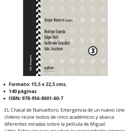
Formato: 15,5 x 22,5 cms.
140 páginas
ISBN: 978-956-8601-60-7
EL Chacal de Nahueltoro. Emergencia de un nuevo cine
chileno reúne textos de cinco académicos y abarca
diferentes miradas sobre la película de Miguel