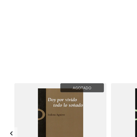
AGOTADO