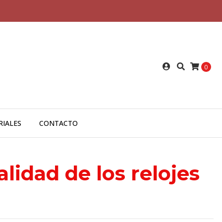
0
RIALES
CONTACTO
lidad de los relojes