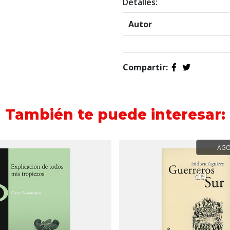
Detalles:
Autor
Compartir:
También te puede interesar:
AG