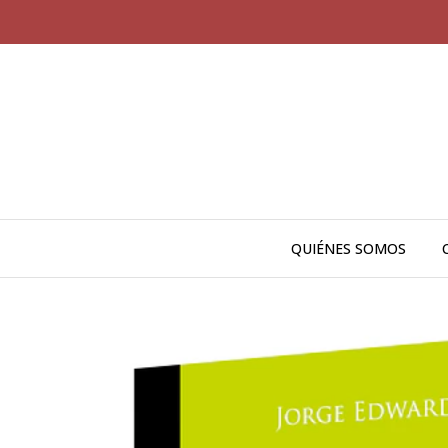
QUIÉNES SOMOS