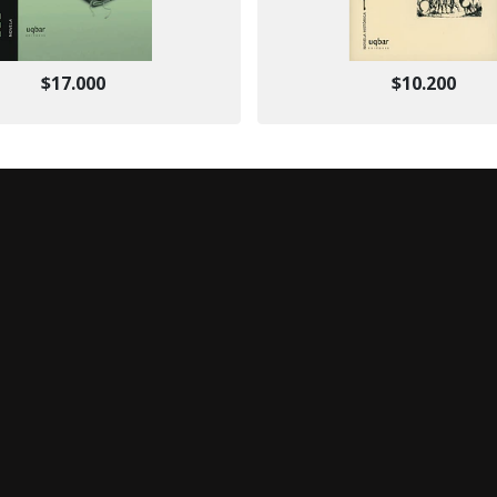
$17.000
$10.200