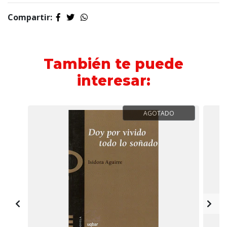
Compartir:
También te puede
interesar:
AGOTADO