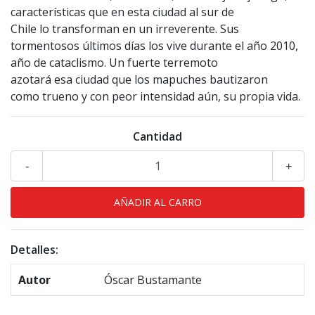
características que en esta ciudad al sur de
Chile lo transforman en un irreverente. Sus
tormentosos últimos días los vive durante el año 2010,
año de cataclismo. Un fuerte terremoto
azotará esa ciudad que los mapuches bautizaron
como trueno y con peor intensidad aún, su propia vida.
Cantidad
-
+
Detalles:
Autor
Óscar Bustamante