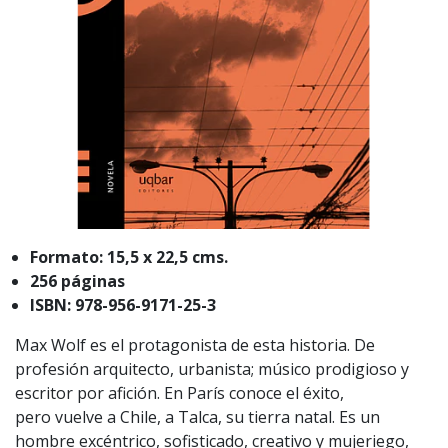
Formato: 15,5 x 22,5 cms.
256 páginas
ISBN: 978-956-9171-25-3
Max Wolf es el protagonista de esta historia. De
profesión arquitecto, urbanista; músico prodigioso y
escritor por afición. En París conoce el éxito,
pero vuelve a Chile, a Talca, su tierra natal. Es un
hombre excéntrico, sofisticado, creativo y mujeriego,