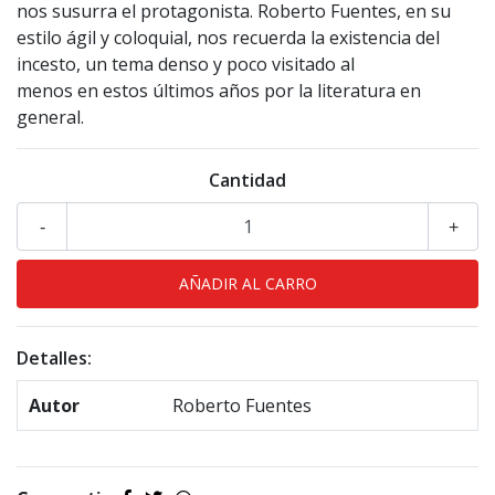
nos susurra el protagonista. Roberto Fuentes, en su
estilo ágil y coloquial, nos recuerda la existencia del
incesto, un tema denso y poco visitado al
menos en estos últimos años por la literatura en
general.
Cantidad
-
+
Detalles:
Autor
Roberto Fuentes