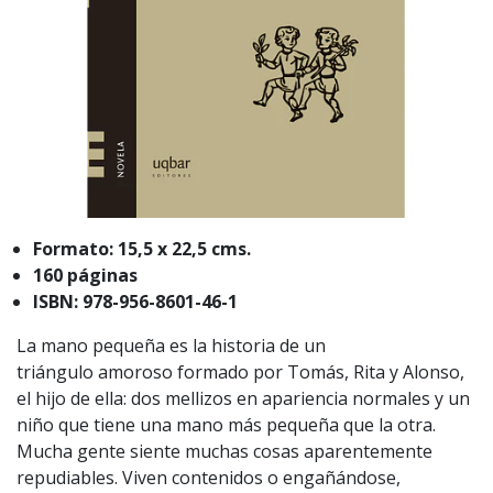
Formato: 15,5 x 22,5 cms.
160 páginas
ISBN: 978-956-8601-46-1
La mano pequeña es la historia de un
triángulo amoroso formado por Tomás, Rita y Alonso,
el hijo de ella: dos mellizos en apariencia normales y un
niño que tiene una mano más pequeña que la otra.
Mucha gente siente muchas cosas aparentemente
repudiables. Viven contenidos o engañándose,