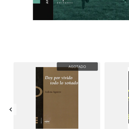
AGOTADO