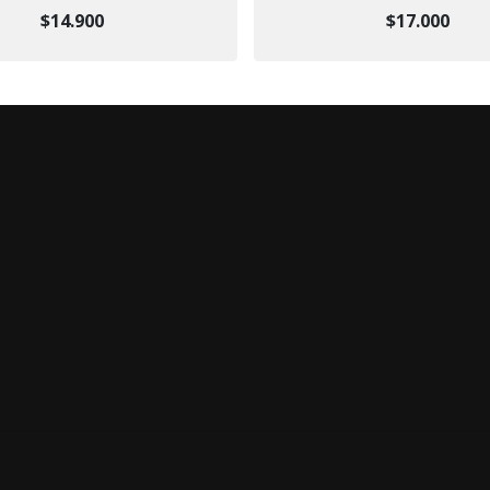
$14.900
$17.000