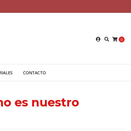
0
RIALES
CONTACTO
no es nuestro