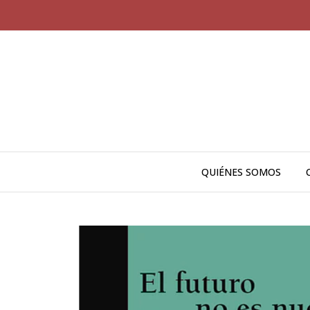
QUIÉNES SOMOS