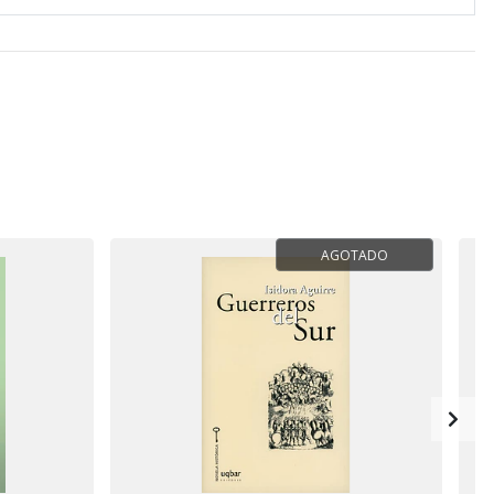
AGOTADO