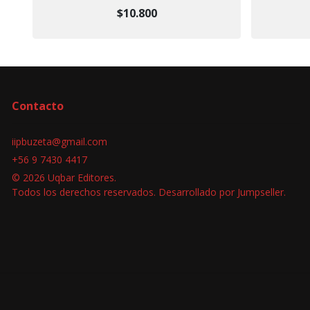
$10.800
Contacto
iipbuzeta@gmail.com
+56 9 7430 4417
© 2026 Uqbar Editores.
Todos los derechos reservados.
Desarrollado por Jumpseller
.