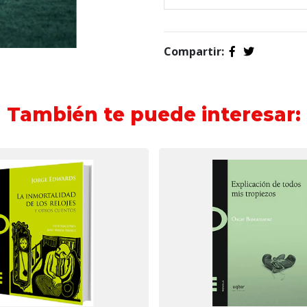
Compartir:
También te puede interesar: