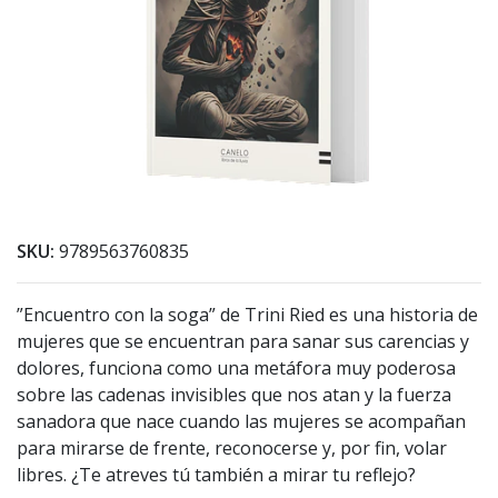
SKU:
9789563760835
”Encuentro con la soga” de Trini Ried es una historia de
mujeres que se encuentran para sanar sus carencias y
dolores, funciona como una metáfora muy poderosa
sobre las cadenas invisibles que nos atan y la fuerza
sanadora que nace cuando las mujeres se acompañan
para mirarse de frente, reconocerse y, por fin, volar
libres. ¿Te atreves tú también a mirar tu reflejo?