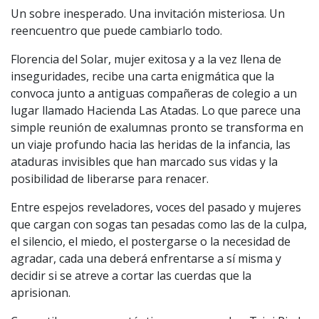
Un sobre inesperado. Una invitación misteriosa. Un
reencuentro que puede cambiarlo todo.
Florencia del Solar, mujer exitosa y a la vez llena de
inseguridades, recibe una carta enigmática que la
convoca junto a antiguas compañeras de colegio a un
lugar llamado Hacienda Las Atadas. Lo que parece una
simple reunión de exalumnas pronto se transforma en
un viaje profundo hacia las heridas de la infancia, las
ataduras invisibles que han marcado sus vidas y la
posibilidad de liberarse para renacer.
Entre espejos reveladores, voces del pasado y mujeres
que cargan con sogas tan pesadas como las de la culpa,
el silencio, el miedo, el postergarse o la necesidad de
agradar, cada una deberá enfrentarse a sí misma y
decidir si se atreve a cortar las cuerdas que la
aprisionan.