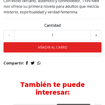
Con estilo cercano, auténtico y conmovedor, Trini Ried
nos ofrece su primera novela para adultos que mezcla
misterio, espiritualidad y verdad femenina.
Cantidad
-
+
Compartir:
También te puede
interesar: