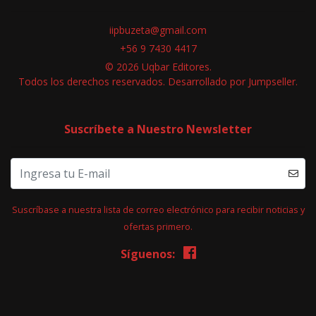
iipbuzeta@gmail.com
+56 9 7430 4417
© 2026 Uqbar Editores.
Todos los derechos reservados.
Desarrollado por Jumpseller
.
Suscríbete a Nuestro Newsletter
Suscríbase a nuestra lista de correo electrónico para recibir noticias y
ofertas primero.
Síguenos: