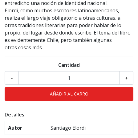
entredicho una noción de identidad nacional.
Elordi, como muchos escritores latinoamericanos,
realiza el largo viaje obligatorio a otras culturas, a
otras tradiciones literarias para poder hablar de lo
propio, del lugar desde donde escribe. El tema del libro
es evidentemente Chile, pero también algunas
otras cosas más.
Cantidad
-
+
Detalles:
Autor
Santiago Elordi