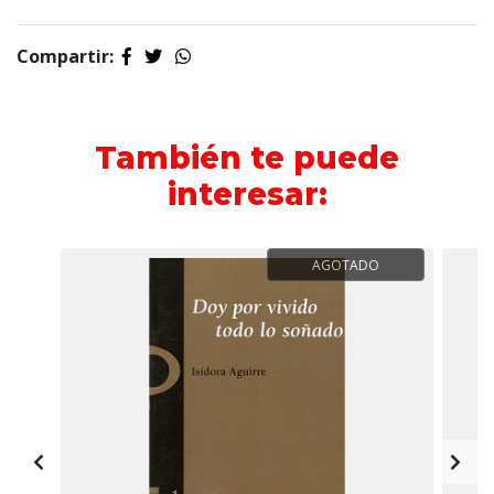
Compartir:
También te puede
interesar:
AGOTADO