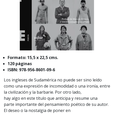
Formato: 15,5 x 22,5 cms.
120 páginas
ISBN: 978-956-8601-09-6
Los ingleses de Sudamérica no puede ser sino leído
como una expresión de incomodidad o una ironía, entre
la civilización y la barbarie. Por otro lado,
hay algo en este título que anticipa y resume una
parte importante del pensamiento poético de su autor.
El deseo o la nostalgia de poner en