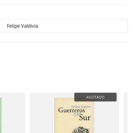
Felipe Valdivia
AGOTADO