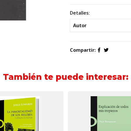
Detalles:
Autor
Compartir:
También te puede interesar: