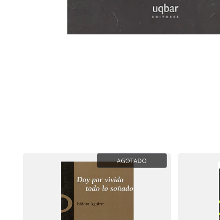
AGOTADO