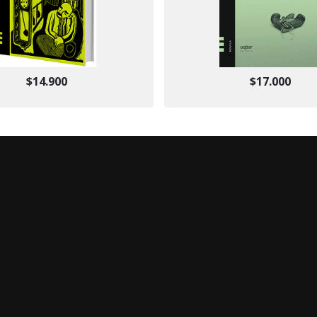
$14.900
$17.000