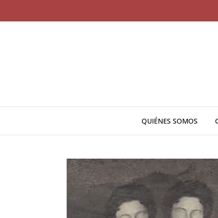
QUIÉNES SOMOS