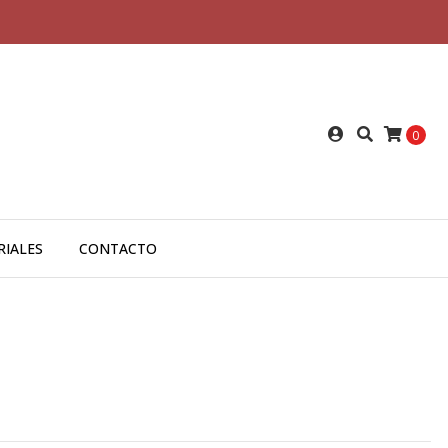
0
RIALES
CONTACTO